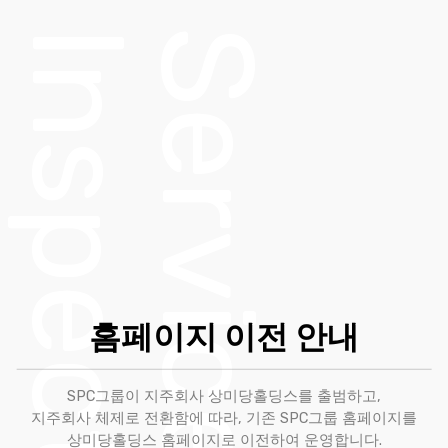
Inspection
Service
홈페이지 이전 안내
SPC그룹이 지주회사 상미당홀딩스를 출범하고,
지주회사 체제로 전환함에 따라, 기존 SPC그룹 홈페이지를
상미당홀딩스 홈페이지로 이전하여 운영합니다.