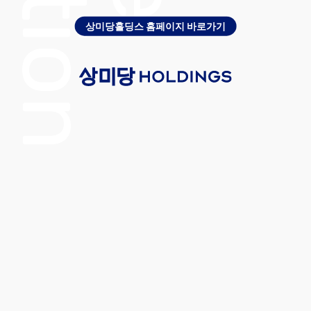
상미당홀딩스 홈페이지 바로가기