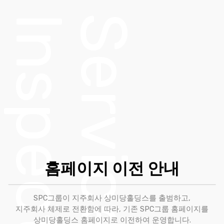
Inspection
Service
홈페이지 이전 안내
SPC그룹이 지주회사 상미당홀딩스를 출범하고,
지주회사 체제로 전환함에 따라, 기존 SPC그룹 홈페이지를
상미당홀딩스 홈페이지로 이전하여 운영합니다.