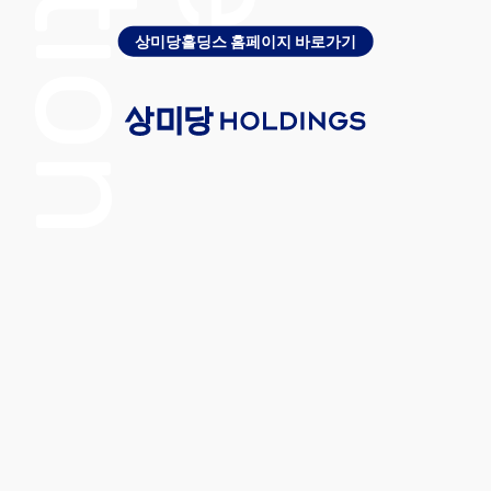
상미당홀딩스 홈페이지 바로가기